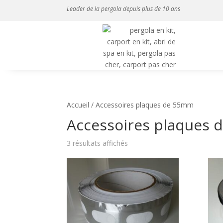
Leader de la pergola depuis plus de 10 ans
Accueil
/ Accessoires plaques de 55mm
Accessoires plaques
3 résultats affichés