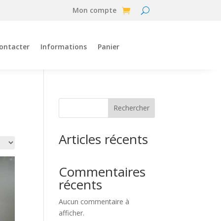
Mon compte
ontacter
Informations
Panier
Rechercher
Articles récents
Commentaires
récents
Aucun commentaire à
afficher.