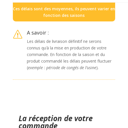
Ces délais sont des moyennes, ils peuvent varier en
fonction des saisons
A savoir :
s
Les délais de livraison définitif ne serons
connus qu’à la mise en production de votre
commande. En fonction de la saison et du
produit commandé les délais peuvent fluctuer
(
exemple : période de congés de l’usine
).
La réception de votre
commande