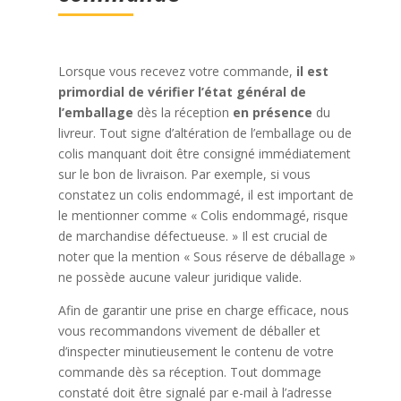
Lorsque vous recevez votre commande,
il est
primordial de vérifier l’état général de
l’emballage
dès la réception
en présence
du
livreur. Tout signe d’altération de l’emballage ou de
colis manquant doit être consigné immédiatement
sur le bon de livraison. Par exemple, si vous
constatez un colis endommagé, il est important de
le mentionner comme « Colis endommagé, risque
de marchandise défectueuse. » Il est crucial de
noter que la mention « Sous réserve de déballage »
ne possède aucune valeur juridique valide.
Afin de garantir une prise en charge efficace, nous
vous recommandons vivement de déballer et
d’inspecter minutieusement le contenu de votre
commande dès sa réception. Tout dommage
constaté doit être signalé par e-mail à l’adresse