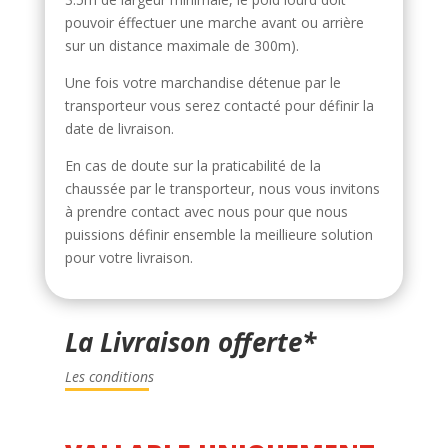
pouvoir éffectuer une marche avant ou arrière
sur un distance maximale de 300m).
Une fois votre marchandise détenue par le
transporteur vous serez contacté pour définir la
date de livraison.
En cas de doute sur la praticabilité de la
chaussée par le transporteur, nous vous invitons
à prendre contact avec nous pour que nous
puissions définir ensemble la meillieure solution
pour votre livraison.
La Livraison offerte*
Les conditions