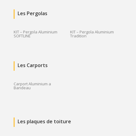
Les Pergolas
KIT – Pergola Aluminium
KIT – Pergola Aluminium
SOFTLINE
Tradition
Les Carports
Carport Aluminium a
Bandeau
Les plaques de toiture