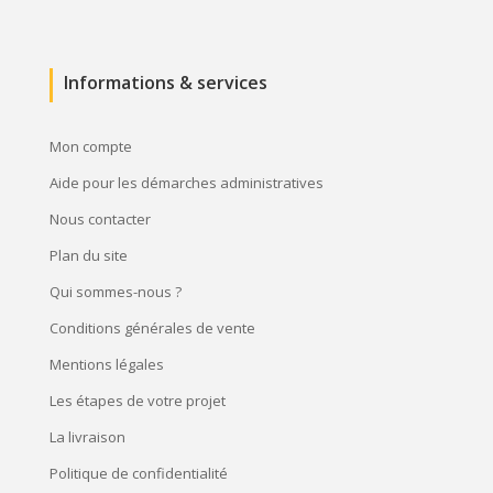
Informations & services
Mon compte
Aide pour les démarches administratives
Nous contacter
Plan du site
Qui sommes-nous ?
Conditions générales de vente
Mentions légales
Les étapes de votre projet
La livraison
Politique de confidentialité