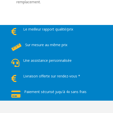
remplacement.
Le meilleur rapport qualité/prix

Sur mesure au même prix

Une assistance personnalisée

Livraison offerte sur rendez-vous *

Paiement sécurisé juqu'à 4x sans frais
