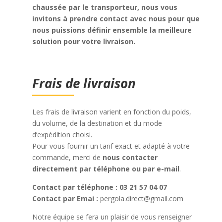
chaussée par le transporteur, nous vous
invitons à prendre contact avec nous pour que
nous puissions définir ensemble la meilleure
solution pour votre livraison.
Frais de livraison
Les frais de livraison varient en fonction du poids,
du volume, de la destination et du mode
d’expédition choisi.
Pour vous fournir un tarif exact et adapté à votre
commande, merci de
nous contacter
directement par téléphone ou par e-mail
.
Contact par téléphone : 03 21 57 04 07
Contact par Emai :
pergola.direct@gmail.com
Notre équipe se fera un plaisir de vous renseigner