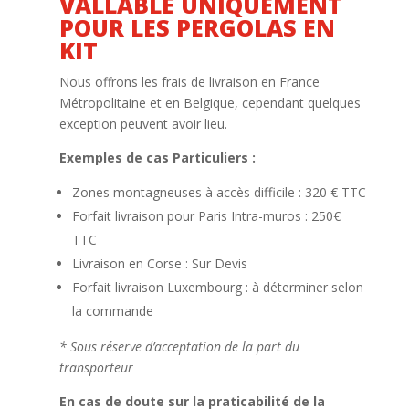
VALLABLE UNIQUEMENT
POUR LES PERGOLAS EN
KIT
Nous offrons les frais de livraison en France
Métropolitaine et en Belgique, cependant quelques
exception peuvent avoir lieu.
Exemples de cas Particuliers :
Zones montagneuses à accès difficile : 320 € TTC
Forfait livraison pour Paris Intra-muros : 250€
TTC
Livraison en Corse : Sur Devis
Forfait livraison Luxembourg : à déterminer selon
la commande
* Sous réserve d’acceptation de la part du
transporteur
En cas de doute sur la praticabilité de la