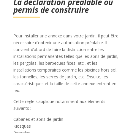
La déclaration préalable ou
permis de construire
Pour installer une annexe dans votre jardin, il peut être
nécessaire d’obtenir une autorisation préalable. Il
convient d’abord de faire la distinction entre les
installations permanentes telles que les abris de jardin,
les pergolas, les barbecues fixes, etc., et les
installations temporaires comme les piscines hors sol,
les tonnelles, les serres de jardin, etc. Ensuite, les
caractéristiques et la taille de cette annexe entrent en
jeu.
Cette règle s’applique notamment aux éléments
suivants :
Cabanes et abris de jardin
Kiosques
Pergolas