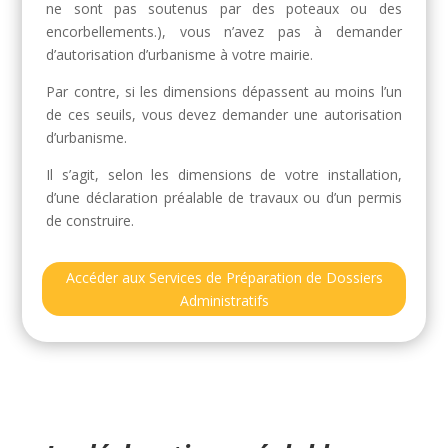
ne sont pas soutenus par des poteaux ou des
encorbellements.
), vous n’avez pas à demander
d’autorisation d’urbanisme à votre mairie.
Par contre, si les dimensions dépassent au moins l’un
de ces seuils, vous devez demander une autorisation
d’urbanisme.
Il s’agit, selon les dimensions de votre installation,
d’une
déclaration préalable de travaux
ou d’un
permis
de construire
.
Accéder aux Services de Préparation de Dossiers
Administratifs