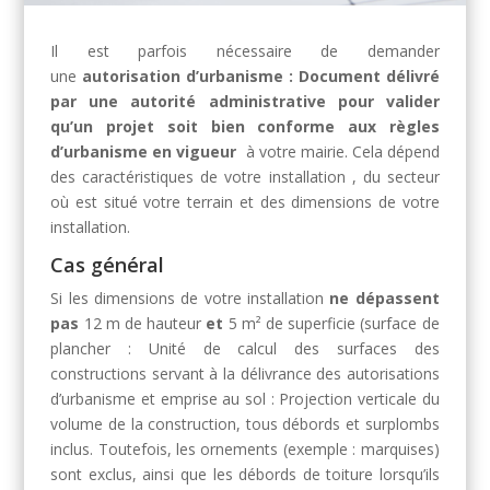
Il est parfois nécessaire de demander
une
autorisation d’urbanisme
: Document délivré
par une autorité administrative pour valider
qu’un projet soit bien conforme aux règles
d’urbanisme en vigueur
à votre mairie. Cela dépend
des caractéristiques de votre installation , du secteur
où est situé votre terrain et des dimensions de votre
installation.
Cas général
Si les dimensions de votre installation
ne dépassent
pas
12 m de hauteur
et
5 m² de superficie (
surface de
plancher
: Unité de calcul des surfaces des
constructions servant à la délivrance des autorisations
d’urbanisme
et
emprise au sol
: Projection verticale du
volume de la construction, tous débords et surplombs
inclus. Toutefois, les ornements (exemple : marquises)
sont exclus, ainsi que les débords de toiture lorsqu’ils