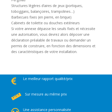
Structures légères d’aires de jeux (portiques,
toboggans, balançoires, trampolines…)
Barbecues fixes (en pierre, en brique)
Cabinets de toilette ou douches extérieurs
Si votre annexe dépasse les seuils fixés et nécessite
une autorisation, vous devrez alors déposer une
déclaration préalable de travaux ou demander un
permis de construire, en fonction des dimensions et
des caractéristiques de votre installation.
Le meilleur rapport qualité/prix

Sur mesure au même prix

Une assistance personnalisée