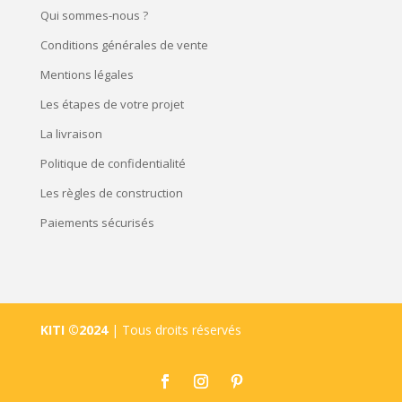
Qui sommes-nous ?
Conditions générales de vente
Mentions légales
Les étapes de votre projet
La livraison
Politique de confidentialité
Les règles de construction
Paiements sécurisés
KITI ©2024
| Tous droits réservés