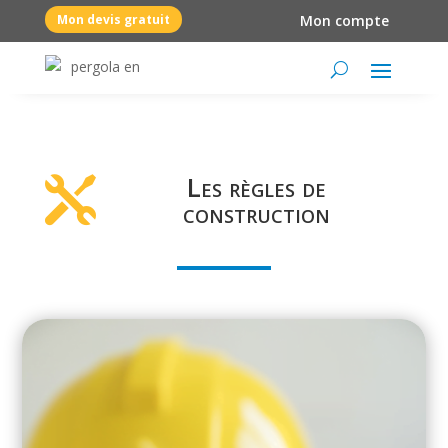
Mon devis gratuit
Mon compte
Les règles de

construction