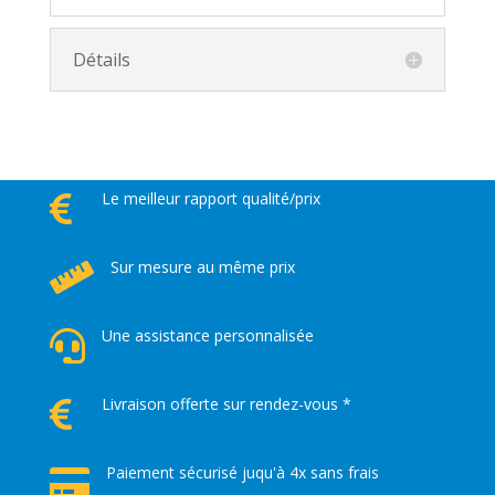
Détails
Le meilleur rapport qualité/prix

Sur mesure au même prix

Une assistance personnalisée

Livraison offerte sur rendez-vous *

Paiement sécurisé juqu'à 4x sans frais
