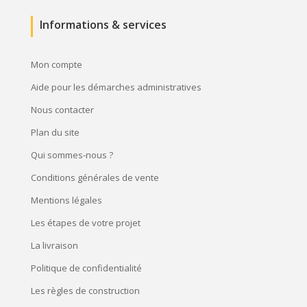
Informations & services
Mon compte
Aide pour les démarches administratives
Nous contacter
Plan du site
Qui sommes-nous ?
Conditions générales de vente
Mentions légales
Les étapes de votre projet
La livraison
Politique de confidentialité
Les règles de construction