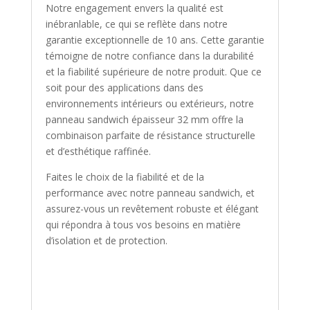
Notre engagement envers la qualité est
inébranlable, ce qui se reflète dans notre
garantie exceptionnelle de 10 ans. Cette garantie
témoigne de notre confiance dans la durabilité
et la fiabilité supérieure de notre produit. Que ce
soit pour des applications dans des
environnements intérieurs ou extérieurs, notre
panneau sandwich épaisseur 32 mm offre la
combinaison parfaite de résistance structurelle
et d’esthétique raffinée.
Faites le choix de la fiabilité et de la
performance avec notre panneau sandwich, et
assurez-vous un revêtement robuste et élégant
qui répondra à tous vos besoins en matière
d’isolation et de protection.