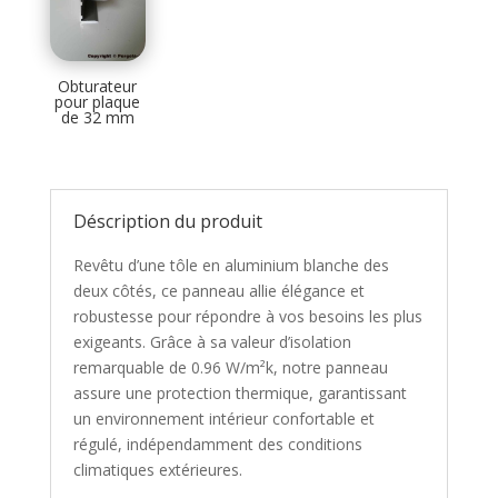
Obturateur
pour plaque
de 32 mm
Déscription du produit
Revêtu d’une tôle en aluminium blanche des
deux côtés, ce panneau allie élégance et
robustesse pour répondre à vos besoins les plus
exigeants. Grâce à sa valeur d’isolation
remarquable de 0.96 W/m²k, notre panneau
assure une protection thermique, garantissant
un environnement intérieur confortable et
régulé, indépendamment des conditions
climatiques extérieures.