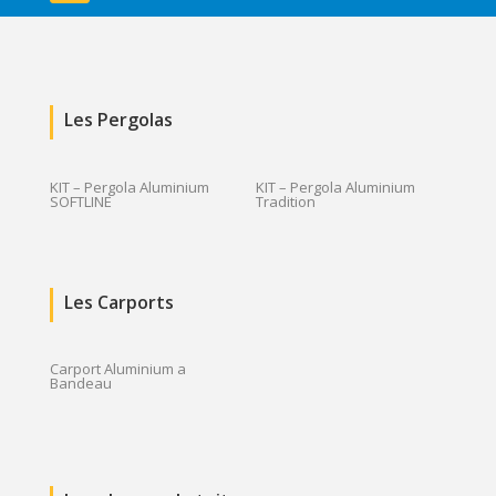
Les Pergolas
KIT – Pergola Aluminium
KIT – Pergola Aluminium
SOFTLINE
Tradition
Les Carports
Carport Aluminium a
Bandeau