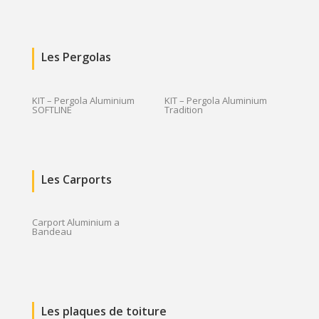
Les Pergolas
KIT – Pergola Aluminium
KIT – Pergola Aluminium
SOFTLINE
Tradition
Les Carports
Carport Aluminium a
Bandeau
Les plaques de toiture