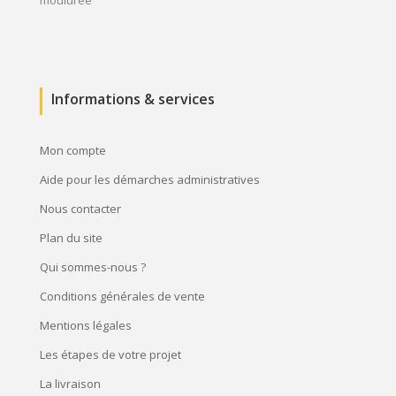
Informations & services
Mon compte
Aide pour les démarches administratives
Nous contacter
Plan du site
Qui sommes-nous ?
Conditions générales de vente
Mentions légales
Les étapes de votre projet
La livraison