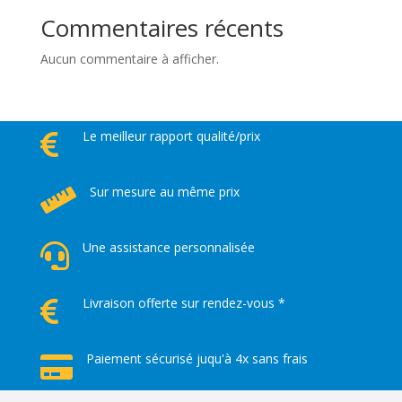
Commentaires récents
Aucun commentaire à afficher.
Le meilleur rapport qualité/prix

Sur mesure au même prix

Une assistance personnalisée

Livraison offerte sur rendez-vous *

Paiement sécurisé juqu'à 4x sans frais
