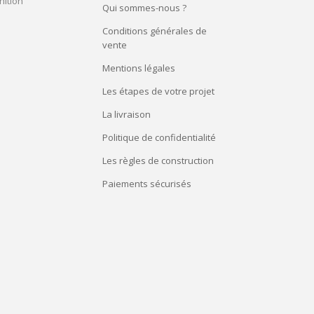
nition
Qui sommes-nous ?
Conditions générales de
vente
Mentions légales
Les étapes de votre projet
La livraison
Politique de confidentialité
Les règles de construction
Paiements sécurisés