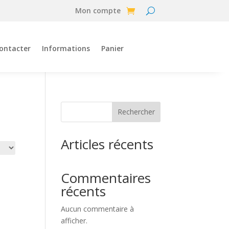
Mon compte
ontacter
Informations
Panier
Rechercher
Articles récents
Commentaires
récents
Aucun commentaire à
afficher.