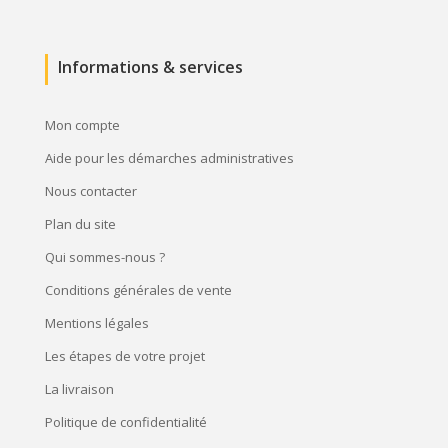
Informations & services
Mon compte
Aide pour les démarches administratives
Nous contacter
Plan du site
Qui sommes-nous ?
Conditions générales de vente
Mentions légales
Les étapes de votre projet
La livraison
Politique de confidentialité