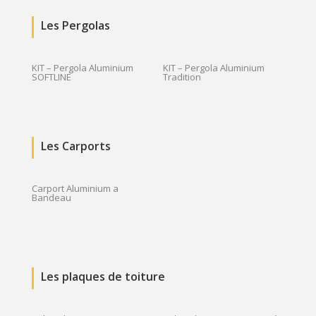
Les Pergolas
KIT – Pergola Aluminium
KIT – Pergola Aluminium
SOFTLINE
Tradition
Les Carports
Carport Aluminium a
Bandeau
Les plaques de toiture