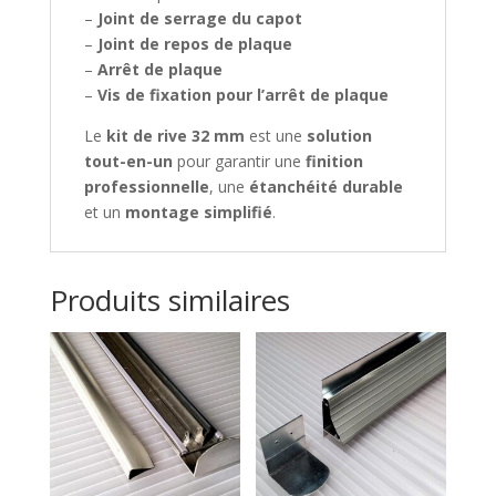
–
Joint de serrage du capot
–
Joint de repos de plaque
–
Arrêt de plaque
–
Vis de fixation pour l’arrêt de plaque
Le
kit de rive 32 mm
est une
solution
tout-en-un
pour garantir une
finition
professionnelle
, une
étanchéité durable
et un
montage simplifié
.
Produits similaires