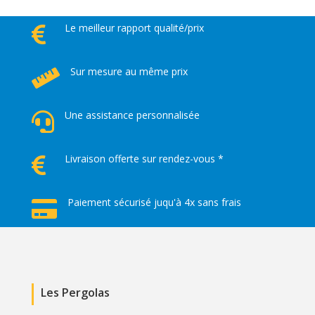
Le meilleur rapport qualité/prix

Sur mesure au même prix

Une assistance personnalisée

Livraison offerte sur rendez-vous *

Paiement sécurisé juqu'à 4x sans frais

Les Pergolas