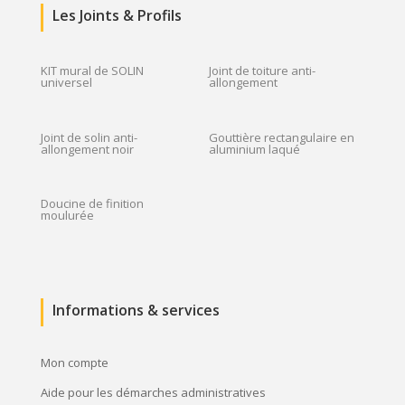
Les Joints & Profils
KIT mural de SOLIN
Joint de toiture anti-
universel
allongement
Joint de solin anti-
Gouttière rectangulaire en
allongement noir
aluminium laqué
Doucine de finition
moulurée
Informations & services
Mon compte
Aide pour les démarches administratives