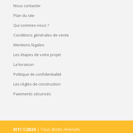
Nous contacter
Plan du site
Qui sommes-nous ?
Conditions générales de vente
Mentions légales
Les étapes de votre projet
La livraison
Politique de confidentialité
Les règles de construction
Paiements sécurisés
KITI ©2024
| Tous droits réservés