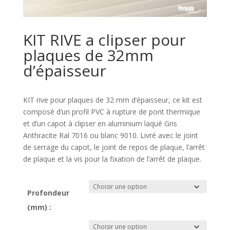
KIT RIVE a clipser pour
plaques de 32mm
d’épaisseur
KIT rive pour plaques de 32 mm d’épaisseur, ce kit est
composé d’un profil PVC à rupture de pont thermique
et d’un capot à clipser en aluminium laqué Gris
Anthracite Ral 7016 ou blanc 9010. Livré avec le joint
de serrage du capot, le joint de repos de plaque, l’arrêt
de plaque et la vis pour la fixation de l’arrêt de plaque.
Profondeur
(mm) :