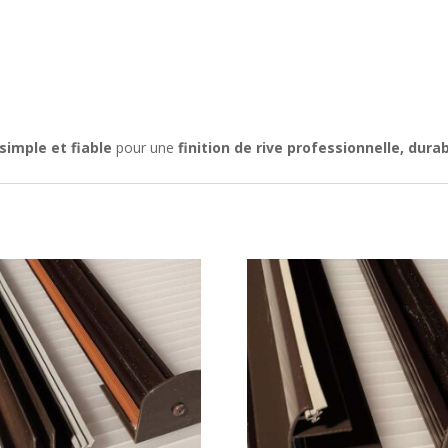
simple et fiable
pour une
finition de rive professionnelle, dura