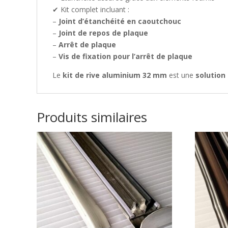
✔ Kit complet incluant :
–
Joint d’étanchéité en caoutchouc
–
Joint de repos de plaque
–
Arrêt de plaque
–
Vis de fixation pour l’arrêt de plaque
Le
kit de rive aluminium 32 mm
est une
solution 
Produits similaires