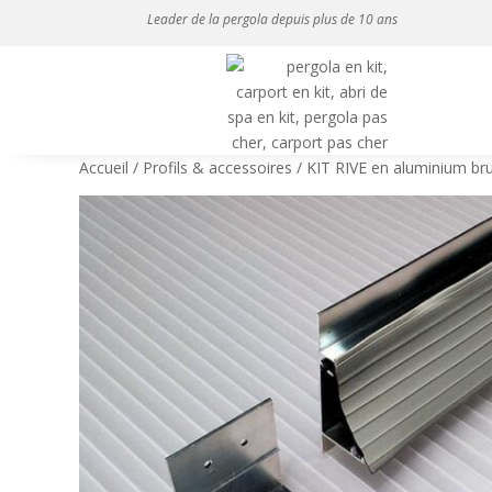
Leader de la pergola depuis plus de 10 ans
Accueil
/
Profils & accessoires
/ KIT RIVE en aluminium br