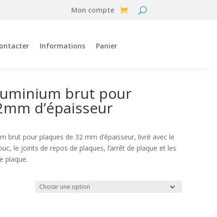
Mon compte
ontacter
Informations
Panier
aluminium brut pour
2mm d’épaisseur
ium brut pour plaques de 32 mm d’épaisseur, livré avec le
uc, le joints de repos de plaques, l’arrêt de plaque et les
de plaque.